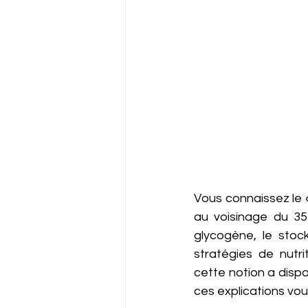
Vous connaissez le « 
au voisinage du 35
glycogène, le stock
stratégies de nutri
cette notion a dispa
ces explications vou