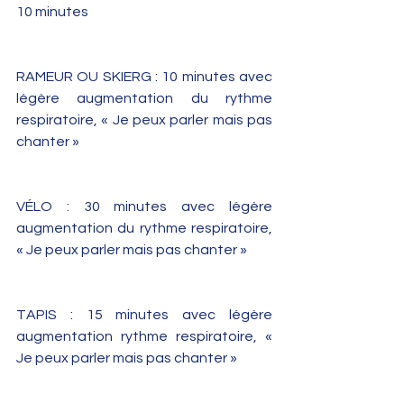
10 minutes
RAMEUR OU SKIERG : 10 minutes avec 
légère augmentation du rythme 
respiratoire, « Je peux parler mais pas 
chanter »
VÉLO : 30 minutes avec légère 
augmentation du rythme respiratoire, 
« Je peux parler mais pas chanter »
TAPIS : 15 minutes avec légère 
augmentation rythme respiratoire, « 
Je peux parler mais pas chanter »