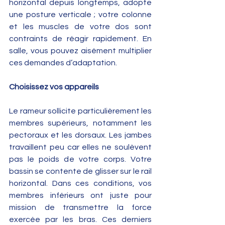
horizontal depuis longtemps, adopte 
une posture verticale ; votre colonne 
et les muscles de votre dos sont 
contraints de réagir rapidement. En 
salle, vous pouvez aisément multiplier 
ces demandes d’adaptation.
Choisissez vos appareils
Le rameur sollicite particulièrement les 
membres supérieurs, notamment les 
pectoraux et les dorsaux. Les jambes 
travaillent peu car elles ne soulèvent 
pas le poids de votre corps. Votre 
bassin se contente de glisser sur le rail 
horizontal. Dans ces conditions, vos 
membres inférieurs ont juste pour 
mission de transmettre la force 
exercée par les bras. Ces derniers 