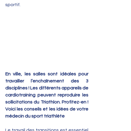
sportif.
En ville, les salles sont idéales pour 
travailler l’enchaînement des 3 
disciplines ! Les différents appareils de 
cardiotraining peuvent reproduire les 
sollicitations du Triathlon. Profitez-en ! 
Voici les conseils et les idées de votre 
médecin du sport triathlète
Le travail des transitions est essentiel 