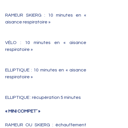
RAMEUR SKIERG : 10 minutes en « 
aisance respiratoire »
VÉLO : 10 minutes en « aisance 
respiratoire »
ELLIPTIQUE : 10 minutes en « aisance 
respiratoire »
ELLIPTIQUE : récupération 5 minutes
« MINI COMPET’ »
RAMEUR OU SKIERG : échauffement 