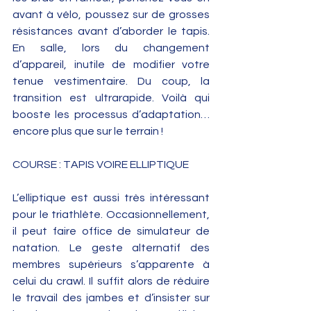
avant à vélo, poussez sur de grosses 
résistances avant d’aborder le tapis. 
En salle, lors du changement 
d’appareil, inutile de modifier votre 
tenue vestimentaire. Du coup, la 
transition est ultrarapide. Voilà qui 
booste les processus d’adaptation… 
encore plus que sur le terrain ! 
COURSE : TAPIS VOIRE ELLIPTIQUE
L’elliptique est aussi très intéressant 
pour le triathlète. Occasionnellement, 
il peut faire office de simulateur de 
natation. Le geste alternatif des 
membres supérieurs s’apparente à 
celui du crawl. Il suffit alors de réduire 
le travail des jambes et d’insister sur 