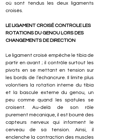
où sont tendus les deux ligaments 
croisés. 
LE LIGAMENT CROISÉ CONTROLE LES 
ROTATIONS DU GENOU LORS DES 
CHANGEMENTS DE DIRECTION
Le ligament croisé empêche le tibia de 
partir en avant ; il contrôle surtout les 
pivots en se mettant en tension sur 
les bords de l’échancrure. Il limite plus 
volontiers la rotation interne du tibia 
et la bascule externe du genou, un 
peu comme quand les spatules se 
croisent. Au-delà de son rôle 
purement mécanique, il est bourré des 
capteurs nerveux qui informent le 
cerveau de sa tension. Ainsi, il 
enclenche la contraction des muscles 