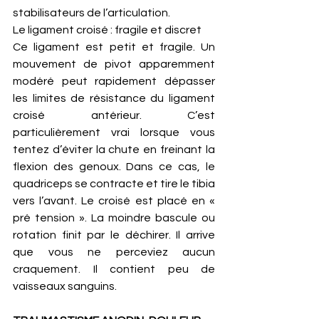
stabilisateurs de l’articulation.
Le ligament croisé : fragile et discret
Ce ligament est petit et fragile. Un 
mouvement de pivot apparemment 
modéré peut rapidement dépasser 
les limites de résistance du ligament 
croisé antérieur. C’est 
particulièrement vrai lorsque vous 
tentez d’éviter la chute en freinant la 
flexion des genoux. Dans ce cas, le 
quadriceps se contracte et tire le tibia 
vers l’avant. Le croisé est placé en « 
pré tension ». La moindre bascule ou 
rotation finit par le déchirer. Il arrive 
que vous ne perceviez aucun 
craquement. Il contient peu de 
vaisseaux sanguins. 