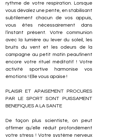
rythme de votre respiration. Lorsque 
vous dévalez une pente, en stabilisant 
subtilement chacun de vos appuis, 
vous êtes nécessairement dans 
l’instant présent. Votre communion 
avec la lumière au lever du soleil, les 
bruits du vent et les odeurs de la 
campagne au petit matin peaufinent 
encore votre rituel méditatif ! Votre 
activité sportive harmonise vos 
émotions ! Elle vous apaise ! 
PLAISIR ET APAISEMENT PROCURES 
PAR LE SPORT SONT PUISSAMENT 
BENEFIQUES A LA SANTE 
De façon plus scientiste, on peut 
affirmer qu’elle réduit profondément 
votre stress ! Votre système nerveux 