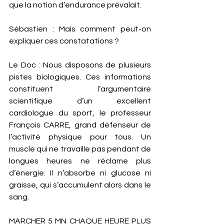
que la notion d’endurance prévalait. 
Sébastien : Mais comment peut-on 
expliquer ces constatations ?
Le Doc : Nous disposons de plusieurs 
pistes biologiques. Ces informations 
constituent l’argumentaire 
scientifique d’un excellent 
cardiologue du sport, le professeur 
François CARRE, grand défenseur de 
l’activité physique pour tous. Un 
muscle qui ne travaille pas pendant de 
longues heures ne réclame plus 
d’énergie. Il n’absorbe ni glucose ni 
graisse, qui s’accumulent alors dans le 
sang. 
MARCHER 5 MN CHAQUE HEURE PLUS 