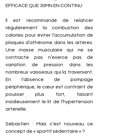
EFFICACE QUE 30MN EN CONTINU 
Il est recommandé de relancer 
régulièrement la combustion des 
calories pour éviter l’accumulation de 
plaques d’athérome dans les artères. 
Une masse musculaire qui ne se 
contracte pas n’exerce pas de 
variation de pression dans les 
nombreux vaisseaux qui la traversent. 
En l’absence de pompage 
périphérique, le cœur est contraint de 
pousser plus fort, faisant 
insidieusement le lit de l’hypertension 
artérielle. 
Sébastien : Mais c’est nouveau ce 
concept de « sportif sédentaire » ? 