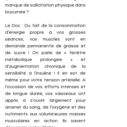
manque de sollicitation physique dans 
la journée ? 
Le Doc : Du fait de la consommation 
d’énergie propre à vos grosses 
séances, vos muscles sont en 
demande permanente de graisse et 
de sucre ! On parle de « fenêtre 
métabolique prolongée » et 
d’augmentation chronique de la 
sensibilité à l’insuline ! Il en est de 
même pour votre tension artérielle. A 
l’occasion de vos efforts intenses et 
de longue durée, vos vaisseaux ont 
appris à s’ouvrir largement pour 
amener du sang, de l’oxygène et des 
nutriments aux volumineuses masses 
musculaires en action. Ils savent 