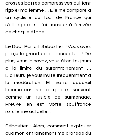
grosses bottes compressives qui font 
rigoler ma femme … Elle me compare à 
un cycliste du tour de France qui 
s’allonge et se fait masser à l’arrivée 
de chaque étape… 
Le Doc : Parfait Sébastien ! Vous avez 
perçu le grand écart conceptuel ! De 
plus, vous le savez, vous êtes toujours 
à la limite du surentraînement … 
D’ailleurs, je vous invite fréquemment à 
la modération. Et votre appareil 
locomoteur se comporte souvent 
comme un fusible de surmenage. 
Preuve en est votre souffrance 
rotulienne actuelle… 
Sébastien : Alors, comment expliquer 
que mon entraînement me protège du 