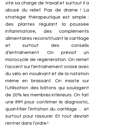
vite sa charge de travail et surtout il a 
abusé du relief. Pas de drame ! La 
stratégie thérapeutique est simple : 
des plantes régulant la poussée 
inflammatoire, des compléments 
alimentaires reconstituant le cartilage 
et surtout des conseils 
d’entraînement. On prévoit un 
microcycle de régénération. On remet 
l’accent sur l’entraînement croisé avec 
du vélo en moulinant et de la natation 
même en brassant. On insiste sur 
l’utilisation des bâtons qui soulagent 
de 20% les membres inférieurs. On fait 
une IRM pour confirmer le diagnostic, 
quantifier l’irritation du cartilage … et 
surtout pour rassurer. Et tout devrait 
rentrer dans l’ordre ! 