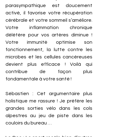
parasympathique est doucement 
activé, il favorise votre récupération 
cérébrale et votre sommeil s’améliore. 
Votre inflammation chronique 
délétère pour vos artères diminue ! 
Votre immunité optimise son 
fonctionnement, la lutte contre les 
microbes et les cellules cancéreuses 
devient plus efficace ! Voilà qui 
contribue de façon plus 
fondamentale à votre santé ! 
Sébastien : Cet argumentaire plus 
holistique me rassure ! Je préfère les 
grandes sorties vélo dans les cols 
alpestres au jeu de piste dans les 
couloirs du bureau …   