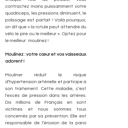
contractez moins puissamment votre 
quadriceps, les pressions diminuent, le 
polissage est parfait ! Voilà pourquoi, 
on dit que « la rotule peut attendre du 
vélo le pire ou le meilleur ». Optez pour 
le meilleur : moulinez !
Moulinez : votre cœur et vos vaisseaux 
adorent !
Mouliner réduit le risque 
d’hypertension artérielle et participe à 
son traitement. Cette maladie, c’est 
l’excès de pression dans les artères. 
Dix millions de Français en sont 
victimes et nous sommes tous 
concernés par sa prévention. Elle est 
responsable de l’érosion de la paroi 