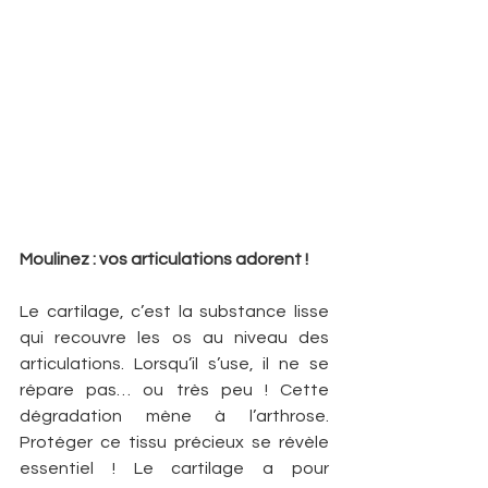
Moulinez : vos articulations adorent !
Le cartilage, c’est la substance lisse 
qui recouvre les os au niveau des 
articulations. Lorsqu’il s’use, il ne se 
répare pas… ou très peu ! Cette 
dégradation mène à l’arthrose. 
Protéger ce tissu précieux se révèle 
essentiel ! Le cartilage a pour 