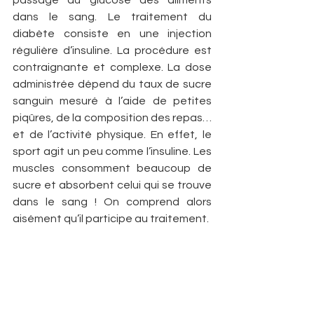
passage du glucose des aliments 
dans le sang. Le traitement du 
diabète consiste en une injection 
régulière d’insuline. La procédure est 
contraignante et complexe. La dose 
administrée dépend du taux de sucre 
sanguin mesuré à l’aide de petites 
piqûres, de la composition des repas… 
et de l’activité physique. En effet, le 
sport agit un peu comme l’insuline. Les 
muscles consomment beaucoup de 
sucre et absorbent celui qui se trouve 
dans le sang ! On comprend alors 
aisément qu’il participe au traitement.