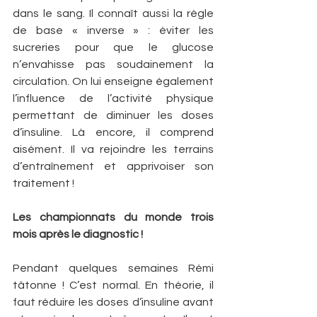
dans le sang. Il connaît aussi la règle 
de base « inverse » : éviter les 
sucreries pour que le glucose 
n’envahisse pas soudainement la 
circulation. On lui enseigne également 
l’influence de l’activité physique 
permettant de diminuer les doses 
d’insuline. Là encore, il comprend 
aisément. Il va rejoindre les terrains 
d’entraînement et apprivoiser son 
traitement !
Les championnats du monde trois 
mois après le diagnostic !
Pendant quelques semaines Rémi 
tâtonne ! C’est normal. En théorie, il 
faut réduire les doses d’insuline avant 