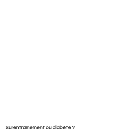
Surentraînement ou diabète ?