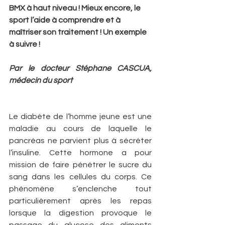
BMX à haut niveau ! Mieux encore, le 
sport l’aide à comprendre et à 
maîtriser son traitement ! Un exemple 
à suivre !
Par le docteur Stéphane CASCUA, 
médecin du sport
Le diabète de l’homme jeune est une 
maladie au cours de laquelle le 
pancréas ne parvient plus à sécréter 
l’insuline. Cette hormone a pour 
mission de faire pénétrer le sucre du 
sang dans les cellules du corps. Ce 
phénomène s’enclenche tout 
particulièrement après les repas 
lorsque la digestion provoque le 