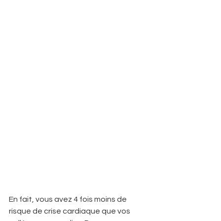
En fait, vous avez 4 fois moins de 
risque de crise cardiaque que vos 