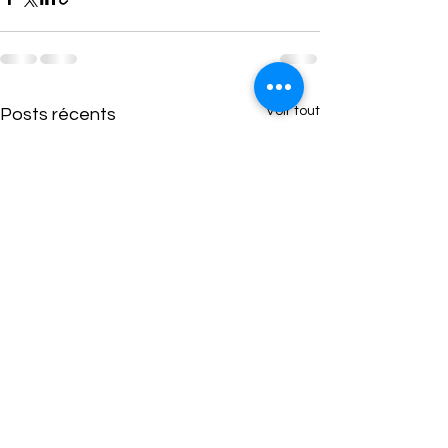
Voir tout
Posts récents