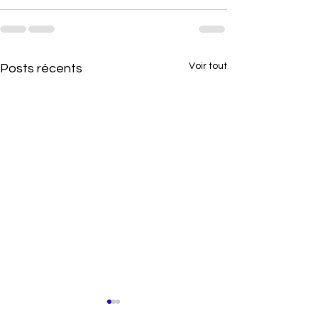
Voir tout
Posts récents