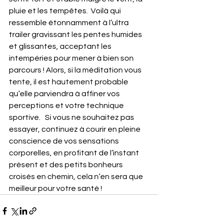
pluie et les tempêtes.  Voilà qui 
ressemble étonnamment à l’ultra 
trailer gravissant les pentes humides 
et glissantes, acceptant les 
intempéries pour mener à bien son 
parcours ! Alors, si la méditation vous 
tente, il est hautement probable 
qu’elle parviendra à affiner vos 
perceptions et votre technique 
sportive.   Si vous ne souhaitez pas 
essayer, continuez à courir en pleine 
conscience de vos sensations 
corporelles, en profitant de l’instant 
présent et des petits bonheurs 
croisés en chemin, cela n’en sera que 
meilleur pour votre santé !    