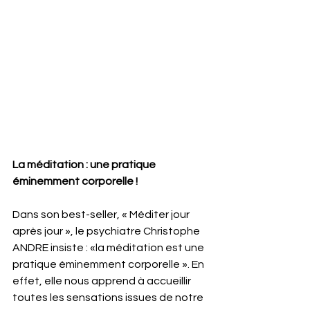
La méditation : une pratique 
éminemment corporelle !
Dans son best-seller, « Méditer jour 
après jour », le psychiatre Christophe 
ANDRE insiste : «la méditation est une 
pratique éminemment corporelle ». En 
effet, elle nous apprend à accueillir 
toutes les sensations issues de notre 