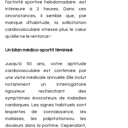
l’activité sportive hebdomadaire  est 
inférieure à 2 heures. Dans ces 
circonstances, il semble que, par 
manque d’habitude, la sollicitation 
cardiovasculaire stresse plus le cœur 
qu’elle ne le renforce ! 
Un bilan médico-sportif féminisé
Jusqu’à 50 ans, votre aptitude 
cardiovasculaire est confirmée par 
une visite médicale annuelle. Elle inclut 
notamment un interrogatoire 
rigoureux recherchant des 
symptômes évocateurs de maladies 
cardiaques. Les signes habituels sont 
lespertes de connaissance, les  
malaises, les palpitationsou les 
douleurs dans la poitrine. Cependant, 