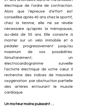
électrique de l’ordre de contraction. 
Alors que l’épreuve d’effort est 
conseillée après 40 ans chez le sportif, 
chez la femme, elle ne se révèle 
nécessaire qu’après la ménopause, 
au-delà de 55 ans. Elle consiste à 
monter sur un vélo immobile et à 
pédaler progressivement jusqu’au 
maximum de vos possibilités. 
Simultanément, un 
électrocardiogramme surveille 
l’activité électrique de votre cœur. Il 
recherche des indices de mauvaise 
oxygénation  par obstruction partielle 
des artères entourant le muscle 
cardiaque.
Un moteur moins puissant …