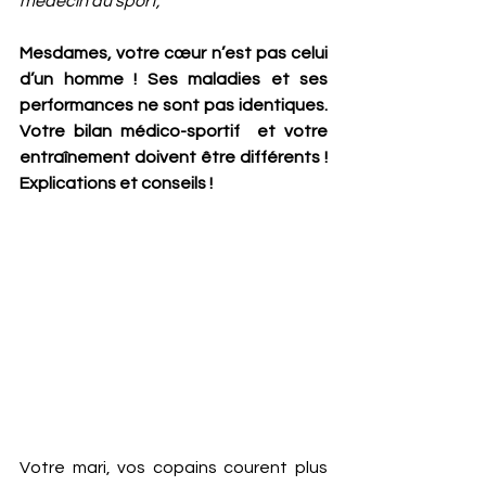
médecin du sport,
Mesdames, votre cœur n’est pas celui 
d’un homme ! Ses maladies et ses 
performances ne sont pas identiques. 
Votre bilan médico-sportif  et votre 
entraînement doivent être différents ! 
Explications et conseils !
Votre mari, vos copains courent plus 