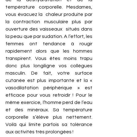
température corporelle. Mesdames, 
vous évacuez la  chaleur produite par 
la contraction musculaire plus par 
ouverture des vaisseaux  situés dans 
la peau que par sudation. A l’effort, les 
femmes ont tendance à rougir 
rapidement alors que les hommes 
transpirent. Vous êtes moins trapu 
donc plus longiligne vos collègues 
masculin. De fait, votre surface 
cutanée est plus importante et la « 
vasodilatation périphérique » est 
efficace pour vous refroidir ! Pour le 
même exercice, l’homme perd de l’eau 
et des minéraux. Sa température 
corporelle s’élève plus nettement. 
Voilà qui limite parfois sa tolérance 
aux activités très prolongées !