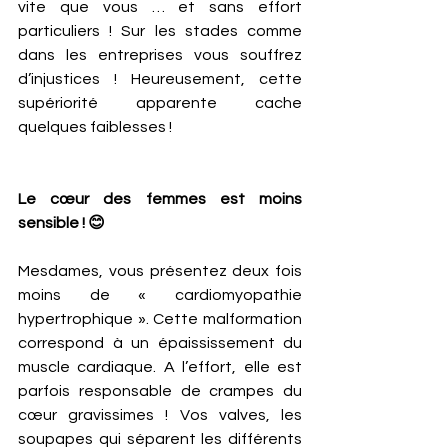
vite que vous … et sans effort 
particuliers ! Sur les stades comme 
dans les entreprises vous souffrez 
d’injustices ! Heureusement, cette 
supériorité apparente cache 
quelques faiblesses ! 
Le cœur des femmes est moins 
sensible ! 😊
Mesdames, vous présentez deux fois 
moins de « cardiomyopathie 
hypertrophique ». Cette malformation 
correspond à un épaississement du 
muscle cardiaque. A l’effort, elle est 
parfois responsable de crampes du 
cœur gravissimes ! Vos valves, les 
soupapes qui séparent les différents 