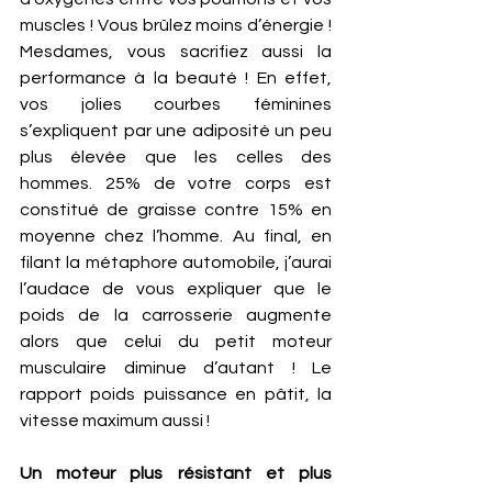
muscles ! Vous brûlez moins d’énergie ! 
Mesdames, vous sacrifiez aussi la 
performance à la beauté ! En effet, 
vos jolies courbes féminines 
s’expliquent par une adiposité un peu 
plus élevée que les celles des 
hommes. 25% de votre corps est 
constitué de graisse contre 15% en 
moyenne chez l’homme. Au final, en 
filant la métaphore automobile, j’aurai 
l’audace de vous expliquer que le 
poids de la carrosserie augmente 
alors que celui du petit moteur 
musculaire diminue d’autant ! Le 
rapport poids puissance en pâtit, la 
vitesse maximum aussi !   
Un moteur plus résistant et plus 