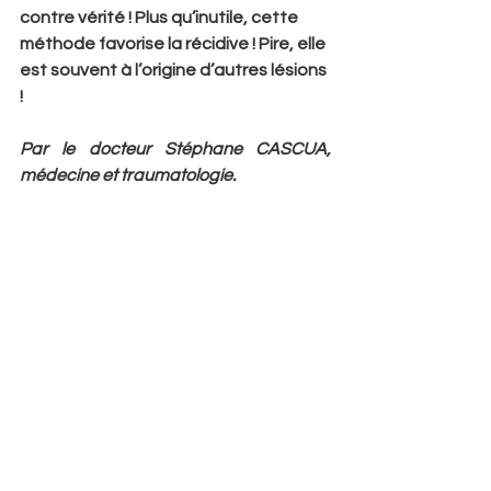
contre vérité ! Plus qu’inutile, cette 
méthode favorise la récidive ! Pire, elle 
est souvent à l’origine d’autres lésions 
!  
Par le docteur Stéphane CASCUA, 
médecine et traumatologie.