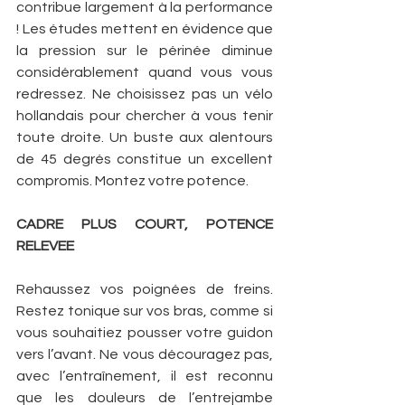
contribue largement à la performance 
! Les études mettent en évidence que 
la pression sur le périnée diminue 
considérablement quand vous vous 
redressez. Ne choisissez pas un vélo 
hollandais pour chercher à vous tenir 
toute droite. Un buste aux alentours 
de 45 degrés constitue un excellent 
compromis. Montez votre potence. 
CADRE PLUS COURT, POTENCE 
RELEVEE
Rehaussez vos poignées de freins. 
Restez tonique sur vos bras, comme si 
vous souhaitiez pousser votre guidon 
vers l’avant. Ne vous découragez pas, 
avec l’entraînement, il est reconnu 
que les douleurs de l’entrejambe 