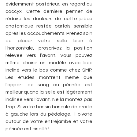
évidemment postérieur, en regard du 
coccyx. Cette dernière permet de 
réduire les douleurs de cette pièce 
anatomique restée parfois sensible 
après les accouchements. Prenez soin 
de placer votre selle bien à 
l’horizontale, proscrivez la position 
relevée vers l’avant. Vous pouvez 
même choisir un modèle avec bec 
incliné vers le bas comme chez SMP. 
Les études montrent même que 
l’apport de sang au périnée est 
meilleur quand la selle est légèrement 
inclinée vers l’avant. Ne la montez pas 
trop. Si votre bassin bascule de droite 
à gauche lors du pédalage, il pivote 
autour de votre entrejambe et votre 
périnée est cisaillé !