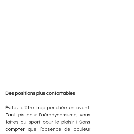
Des positions plus confortables
Évitez d’être trop penchée en avant. 
Tant pis pour l’aérodynamisme, vous 
faîtes du sport pour le plaisir ! Sans 
compter que l’absence de douleur 