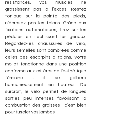
résistances, vos muscles ne 
grossissent pas à l’excès. Restez 
tonique sur la pointe des pieds, 
n’écrasez pas les talons. Grâce aux 
fixations automatiques, tirez sur les 
pédales en fléchissant les genoux. 
Regardez-les chaussures de vélo, 
leurs semelles sont cambrées comme 
celles des escarpins à talons. Votre 
mollet fonctionne dans une position 
conforme aux critères de l’esthétique 
féminine ; il se galbera 
harmonieusement en hauteur. De 
surcroît, le vélo permet de longues 
sorties peu intenses favorisant la 
combustion des graisses ; c’est bien 
pour fuseler vos jambes !