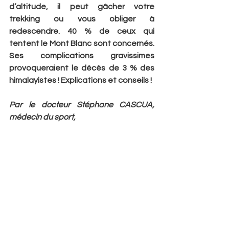
d’altitude, il peut gâcher votre 
trekking ou vous obliger à 
redescendre. 40 % de ceux qui 
tentent le Mont Blanc sont concernés. 
Ses complications gravissimes 
provoqueraient le décès de 3 % des 
himalayistes ! Explications et conseils !
Par le docteur Stéphane CASCUA, 
médecin du sport,